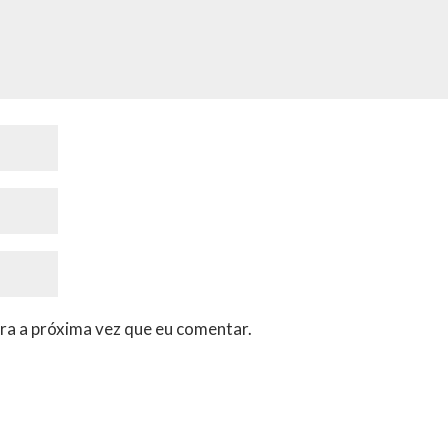
ra a próxima vez que eu comentar.