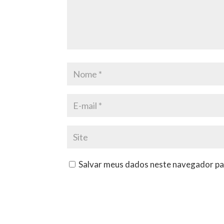
Salvar meus dados neste navegador pa