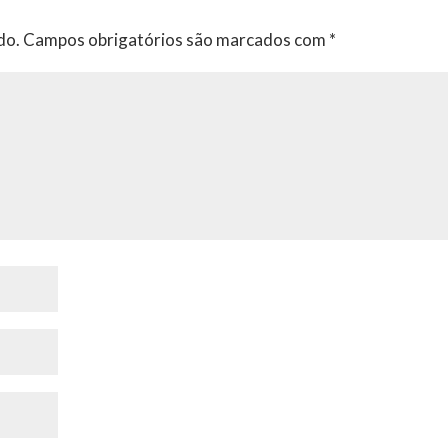
do.
Campos obrigatórios são marcados com
*