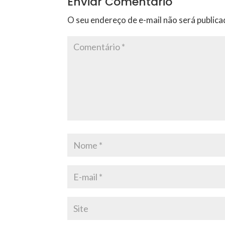
Enviar Comentário
O seu endereço de e-mail não será publica