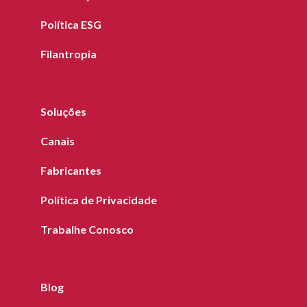
Política ESG
Filantropia
Soluções
Canais
Fabricantes
Política de Privacidade
Trabalhe Conosco
Blog