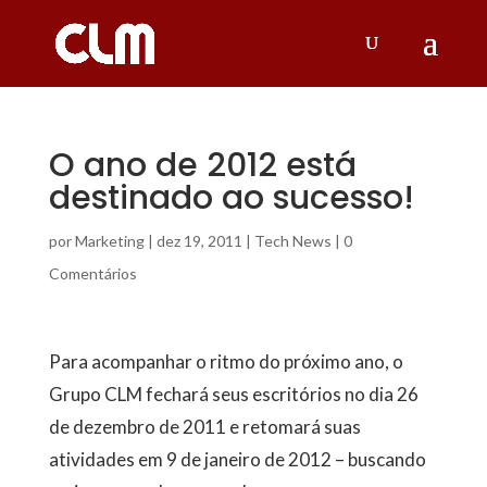
O ano de 2012 está
destinado ao sucesso!
por
Marketing
|
dez 19, 2011
|
Tech News
|
0
Comentários
Para acompanhar o ritmo do próximo ano, o
Grupo CLM fechará seus escritórios no dia 26
de dezembro de 2011 e retomará suas
atividades em 9 de janeiro de 2012 – buscando