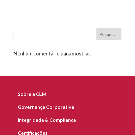
Pesquisar
Nenhum comentário para mostrar.
Sobre a CLM
Governança Corporativa
Integridade & Compliance
Certificações