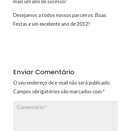
mais um ano de sucesso!
Desejamos a todos nossos parceiros: Boas
Festas e um excelente ano de 2012!
Enviar Comentário
O seu endereço de e-mail não será publicado.
Campos obrigatórios são marcados com
*