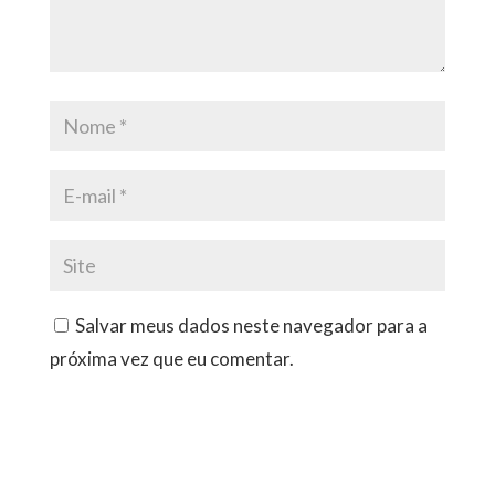
Salvar meus dados neste navegador para a
próxima vez que eu comentar.