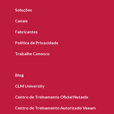
Soluções
Canais
Fabricantes
Política de Privacidade
Trabalhe Conosco
Blog
CLM University
Centro de Treinamento Oficial Nutanix
Centro de Treinamento Autorizado Veeam