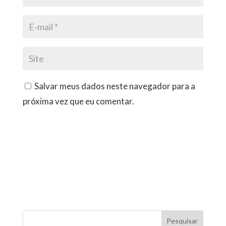
Salvar meus dados neste navegador para a
próxima vez que eu comentar.
Pesquisar