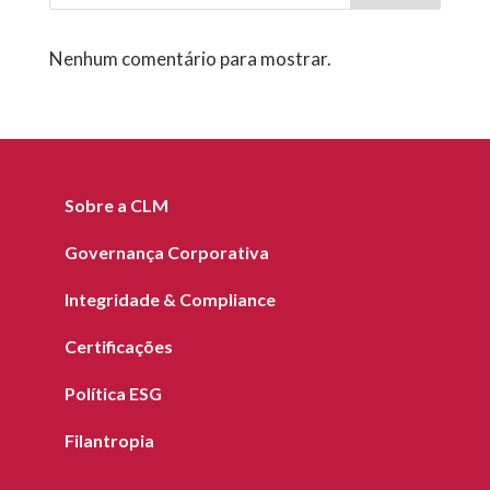
Nenhum comentário para mostrar.
Sobre a CLM
Governança Corporativa
Integridade & Compliance
Certificações
Política ESG
Filantropia