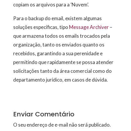
copiam os arquivos para a ‘Nuvem’.
Para o backup do email, existem algumas
soluções específicas, tipo
Message Archiver
–
que armazena todos os emails trocados pela
organização, tanto os enviados quanto os
recebidos, garantindo a sua perenidade e
permitindo que rapidamente se possa atender
solicitações tanto da área comercial como do
departamento jurídico, em casos de dúvida.
Enviar Comentário
O seu endereço de e-mail não será publicado.