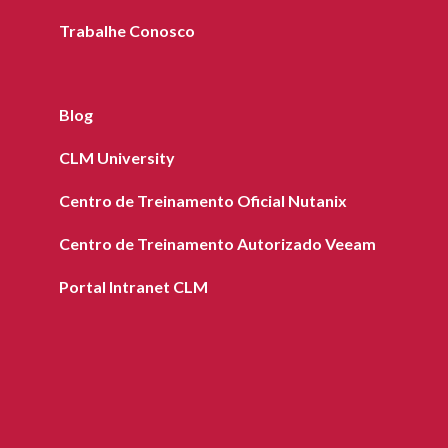
Trabalhe Conosco
Blog
CLM University
Centro de Treinamento Oficial Nutanix
Centro de Treinamento Autorizado Veeam
Portal Intranet CLM