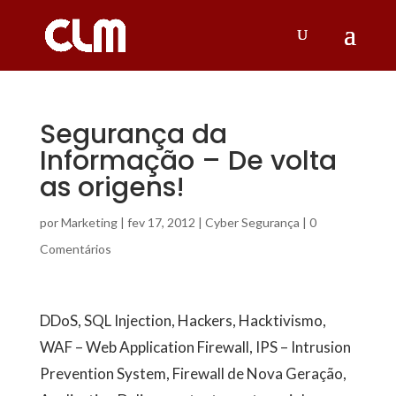
Segurança da
Informação – De volta
as origens!
por
Marketing
|
fev 17, 2012
|
Cyber Segurança
|
0
Comentários
DDoS, SQL Injection, Hackers, Hacktivismo,
WAF – Web Application Firewall, IPS – Intrusion
Prevention System, Firewall de Nova Geração,