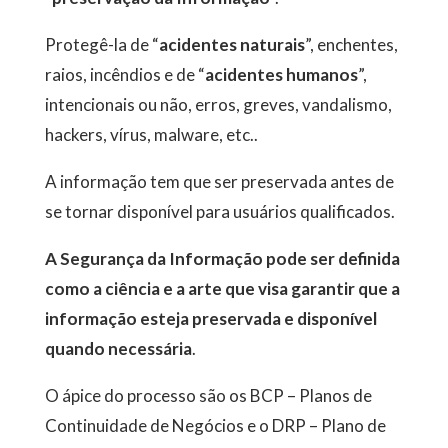
Protegê-la de “
acidentes naturais
”, enchentes,
raios, incêndios e de “
acidentes humanos
”,
intencionais ou não, erros, greves, vandalismo,
hackers, vírus, malware, etc..
A informação tem que ser preservada antes de
se tornar disponível para usuários qualificados.
A Segurança da Informação pode ser definida
como a ciência e a arte que visa garantir que a
informação esteja preservada e disponível
quando necessária
.
O ápice do processo são os BCP – Planos de
Continuidade de Negócios e o DRP – Plano de