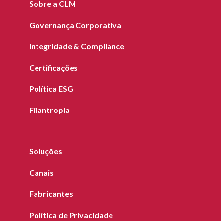
Sobre a CLM
Governança Corporativa
Integridade & Compliance
Certificações
Política ESG
Filantropia
Soluções
Canais
Fabricantes
Política de Privacidade