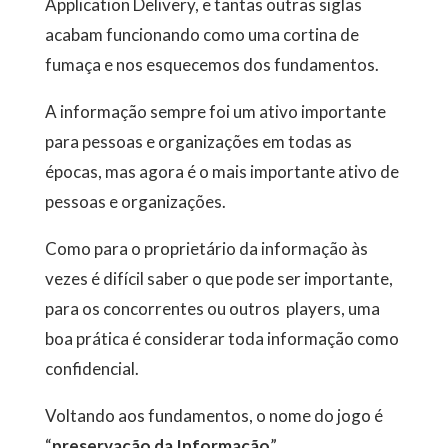
Application Delivery, e tantas outras siglas
acabam funcionando como uma cortina de
fumaça e nos esquecemos dos fundamentos.
A informação sempre foi um ativo importante
para pessoas e organizações em todas as
épocas, mas agora é o mais importante ativo de
pessoas e organizações.
Como para o proprietário da informação às
vezes é difícil saber o que pode ser importante,
para os concorrentes ou outros players, uma
boa prática é considerar toda informação como
confidencial.
Voltando aos fundamentos, o nome do jogo é
“
preservação da Informação
”.