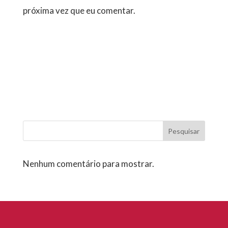
próxima vez que eu comentar.
Pesquisar
Nenhum comentário para mostrar.