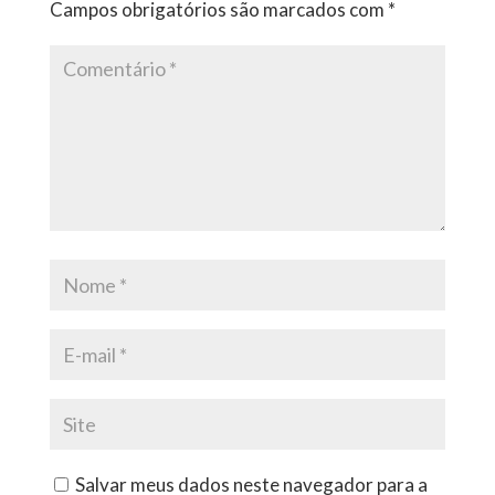
Campos obrigatórios são marcados com
*
Salvar meus dados neste navegador para a