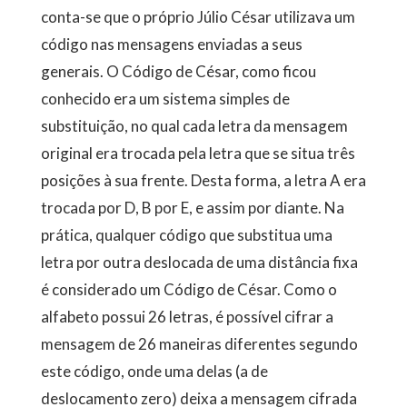
conta-se que o próprio Júlio César utilizava um
código nas mensagens enviadas a seus
generais. O Código de César, como ficou
conhecido era um sistema simples de
substituição, no qual cada letra da mensagem
original era trocada pela letra que se situa três
posições à sua frente. Desta forma, a letra A era
trocada por D, B por E, e assim por diante. Na
prática, qualquer código que substitua uma
letra por outra deslocada de uma distância fixa
é considerado um Código de César. Como o
alfabeto possui 26 letras, é possível cifrar a
mensagem de 26 maneiras diferentes segundo
este código, onde uma delas (a de
deslocamento zero) deixa a mensagem cifrada