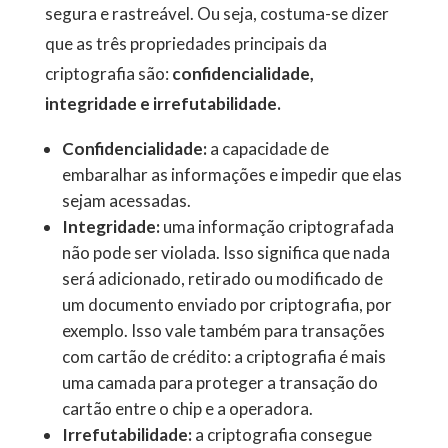
segura e rastreável. Ou seja, costuma-se dizer
que as três propriedades principais da
criptografia são:
confidencialidade,
integridade e irrefutabilidade.
Confidencialidade:
a capacidade de
embaralhar as informações e impedir que elas
sejam acessadas.
Integridade:
uma informação criptografada
não pode ser violada. Isso significa que nada
será adicionado, retirado ou modificado de
um documento enviado por criptografia, por
exemplo. Isso vale também para transações
com cartão de crédito: a criptografia é mais
uma camada para proteger a transação do
cartão entre o chip e a operadora.
Irrefutabilidade:
a criptografia consegue