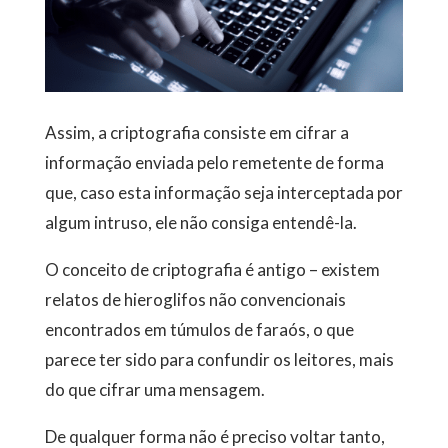
Assim, a criptografia consiste em cifrar a
informação enviada pelo remetente de forma
que, caso esta informação seja interceptada por
algum intruso, ele não consiga entendê-la.
O conceito de criptografia é antigo – existem
relatos de hieroglifos não convencionais
encontrados em túmulos de faraós, o que
parece ter sido para confundir os leitores, mais
do que cifrar uma mensagem.
De qualquer forma não é preciso voltar tanto,