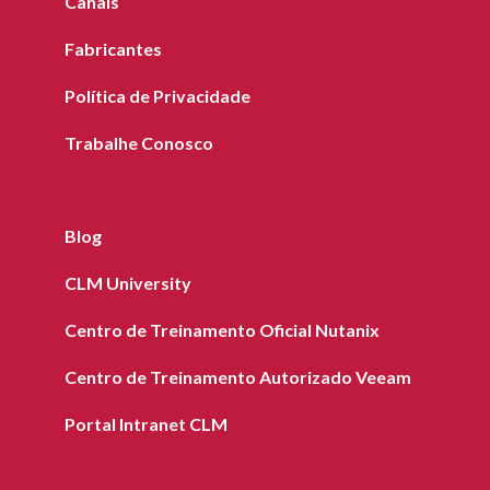
Canais
Fabricantes
Política de Privacidade
Trabalhe Conosco
Blog
CLM University
Centro de Treinamento Oficial Nutanix
Centro de Treinamento Autorizado Veeam
Portal Intranet CLM