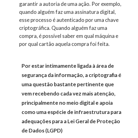
garantir a autoria de uma ação. Por exemplo,
quando alguém faz uma assinatura digital,
esse processo é autenticado por uma chave
criptográfica. Quando alguém faz uma
compra, é possível saber em qual máquina e
por qual cartão aquela compra foi feita.
Por estar intimamente ligada à área de
segurança da informação, a criptografia é
uma questão bastante pertinente que
vem recebendo cada vez mais atenção,
principalmente no meio digital e apoia
como uma espécie de infraestrutura para
adequações para a Lei Geral de Proteção
de Dados (LGPD)