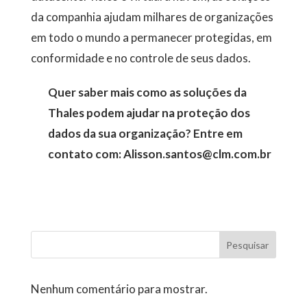
da companhia ajudam milhares de organizações
em todo o mundo a permanecer protegidas, em
conformidade e no controle de seus dados.
Quer saber mais como as soluções da
Thales podem ajudar na proteção dos
dados da sua organização?
Entre em
contato com: Alisson.santos@clm.com.br
Pesquisar
Nenhum comentário para mostrar.