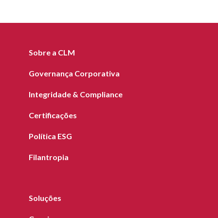
Sobre a CLM
Governança Corporativa
Integridade & Compliance
Certificações
Política ESG
Filantropia
Soluções