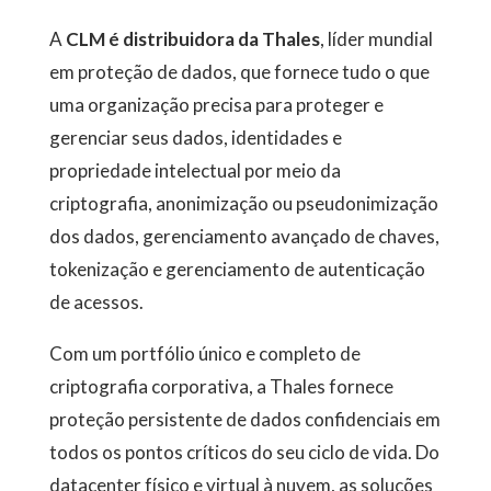
A
CLM é distribuidora da Thales
, líder mundial
em proteção de dados, que fornece tudo o que
uma organização precisa para proteger e
gerenciar seus dados, identidades e
propriedade intelectual por meio da
criptografia, anonimização ou pseudonimização
dos dados, gerenciamento avançado de chaves,
tokenização e gerenciamento de autenticação
de acessos.
Com um portfólio único e completo de
criptografia corporativa, a Thales fornece
proteção persistente de dados confidenciais em
todos os pontos críticos do seu ciclo de vida. Do
datacenter físico e virtual à nuvem, as soluções