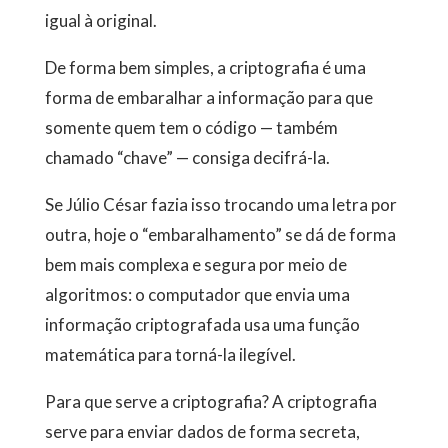
igual à original.
De forma bem simples, a criptografia é uma
forma de embaralhar a informação para que
somente quem tem o código — também
chamado “chave” — consiga decifrá-la.
Se Júlio César fazia isso trocando uma letra por
outra, hoje o “embaralhamento” se dá de forma
bem mais complexa e segura por meio de
algoritmos: o computador que envia uma
informação criptografada usa uma função
matemática para torná-la ilegível.
Para que serve a criptografia? A criptografia
serve para enviar dados de forma secreta,