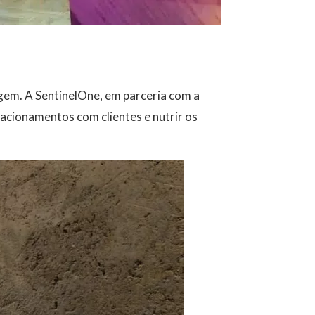
gem. A SentinelOne, em parceria com a
acionamentos com clientes e nutrir os