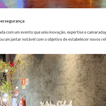
bersegurança:
ciada com um evento que uniu inovação, expertise e camarada
u um jantar notável com o objetivo de estabelecer novos rel