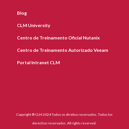
Blog
CLM University
Centro de Treinamento Oficial Nutanix
Centro de Treinamento Autorizado Veeam
Portal Intranet CLM
Copyright ® CLM 2024 Todos os direitos reservados. Todos los
derechos reservados. All rights reserved.