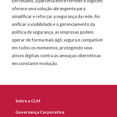
Em resumo, a parceria entre Fortinet e AlgoSec
oferece uma solução abrangente para
simplificar e reforçar a segurança da rede. Ao
unificar a visibilidade e o gerenciamento da
política de segurança, as empresas podem
operar de forma mais ágil, segura e compatível
em todos os momentos, protegendo seus
ativos digitais contra as ameaças cibernéticas
em constante evolução.
Sobre a CLM
Governança Corporativa