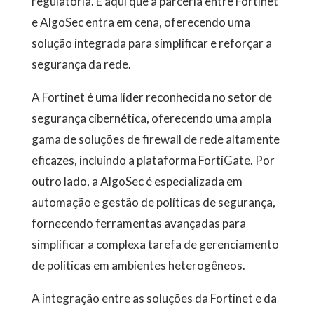
regulatória. É aqui que a parceria entre Fortinet
e AlgoSec entra em cena, oferecendo uma
solução integrada para simplificar e reforçar a
segurança da rede.
A Fortinet é uma líder reconhecida no setor de
segurança cibernética, oferecendo uma ampla
gama de soluções de firewall de rede altamente
eficazes, incluindo a plataforma FortiGate. Por
outro lado, a AlgoSec é especializada em
automação e gestão de políticas de segurança,
fornecendo ferramentas avançadas para
simplificar a complexa tarefa de gerenciamento
de políticas em ambientes heterogêneos.
A integração entre as soluções da Fortinet e da