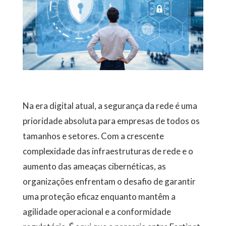
Na era digital atual, a segurança da rede é uma
prioridade absoluta para empresas de todos os
tamanhos e setores. Com a crescente
complexidade das infraestruturas de rede e o
aumento das ameaças cibernéticas, as
organizações enfrentam o desafio de garantir
uma proteção eficaz enquanto mantêm a
agilidade operacional e a conformidade