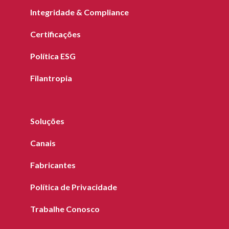
Integridade & Compliance
Certificações
Política ESG
Filantropia
Soluções
Canais
Fabricantes
Política de Privacidade
Trabalhe Conosco