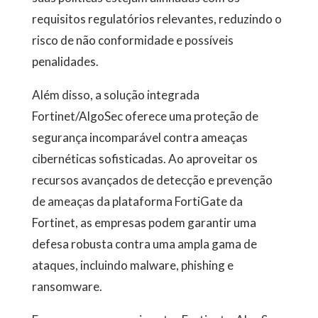
requisitos regulatórios relevantes, reduzindo o
risco de não conformidade e possíveis
penalidades.
Além disso, a solução integrada
Fortinet/AlgoSec oferece uma proteção de
segurança incomparável contra ameaças
cibernéticas sofisticadas. Ao aproveitar os
recursos avançados de detecção e prevenção
de ameaças da plataforma FortiGate da
Fortinet, as empresas podem garantir uma
defesa robusta contra uma ampla gama de
ataques, incluindo malware, phishing e
ransomware.