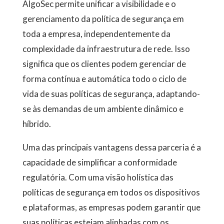
AlgoSec permite unificar a visibilidade e o
gerenciamento da política de segurança em
toda a empresa, independentemente da
complexidade da infraestrutura de rede. Isso
significa que os clientes podem gerenciar de
forma contínua e automática todo o ciclo de
vida de suas políticas de segurança, adaptando-
se às demandas de um ambiente dinâmico e
híbrido.
Uma das principais vantagens dessa parceria é a
capacidade de simplificar a conformidade
regulatória. Com uma visão holística das
políticas de segurança em todos os dispositivos
e plataformas, as empresas podem garantir que
suas políticas estejam alinhadas com os