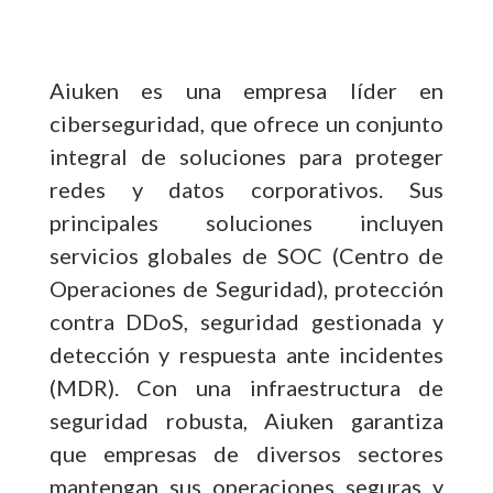
Aiuken es una empresa líder en
ciberseguridad, que ofrece un conjunto
integral de soluciones para proteger
redes y datos corporativos. Sus
principales soluciones incluyen
servicios globales de SOC (Centro de
Operaciones de Seguridad), protección
contra DDoS, seguridad gestionada y
detección y respuesta ante incidentes
(MDR). Con una infraestructura de
seguridad robusta, Aiuken garantiza
que empresas de diversos sectores
mantengan sus operaciones seguras y