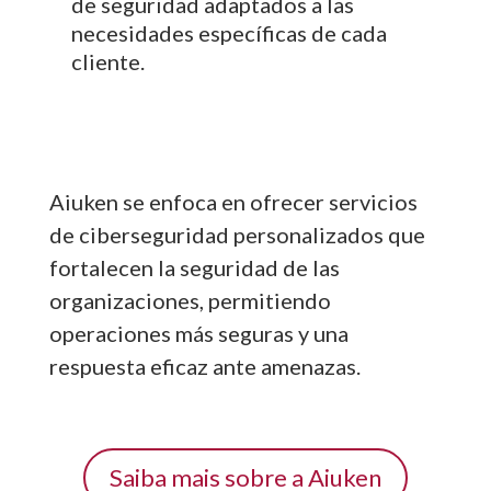
de seguridad adaptados a las
necesidades específicas de cada
cliente.
Aiuken se enfoca en ofrecer servicios
de ciberseguridad personalizados que
fortalecen la seguridad de las
organizaciones, permitiendo
operaciones más seguras y una
respuesta eficaz ante amenazas.
Saiba mais sobre a Aiuken