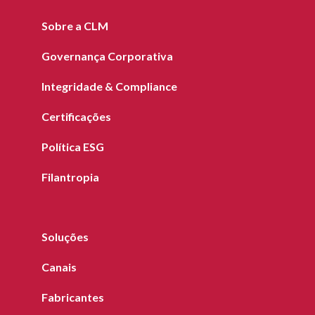
Sobre a CLM
Governança Corporativa
Integridade & Compliance
Certificações
Política ESG
Filantropia
Soluções
Canais
Fabricantes