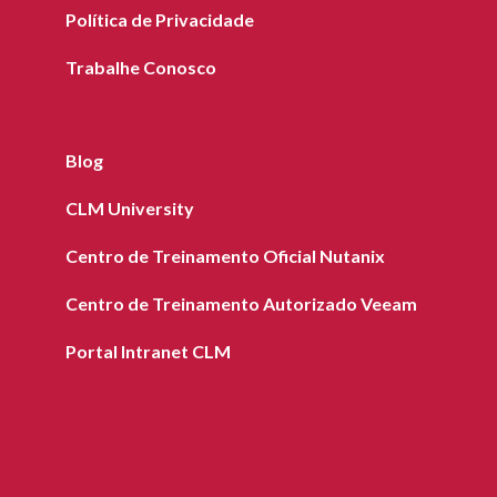
Política de Privacidade
Trabalhe Conosco
Blog
CLM University
Centro de Treinamento Oficial Nutanix
Centro de Treinamento Autorizado Veeam
Portal Intranet CLM