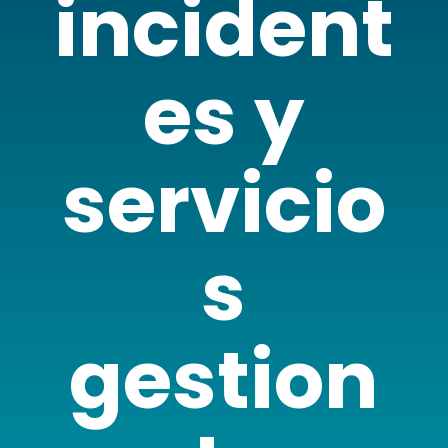
incident
es y
servicio
s
gestion