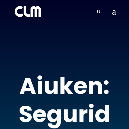
Aiuken:
Segurid