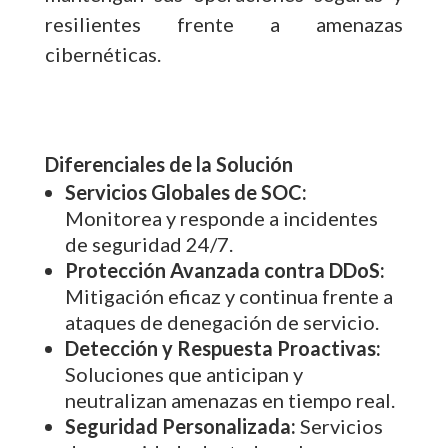
resilientes frente a amenazas
cibernéticas.
Diferenciales de la Solución
Servicios Globales de SOC:
Monitorea y responde a incidentes
de seguridad 24/7.
Protección Avanzada contra DDoS:
Mitigación eficaz y continua frente a
ataques de denegación de servicio.
Detección y Respuesta Proactivas:
Soluciones que anticipan y
neutralizan amenazas en tiempo real.
Seguridad Personalizada:
Servicios