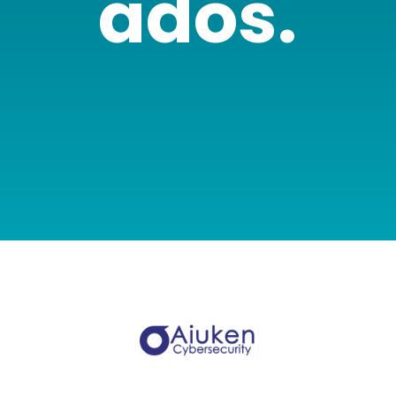
ados.