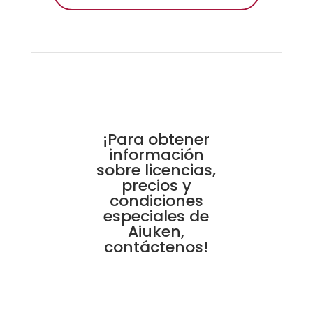
¡Para obtener
información
sobre licencias,
precios y
condiciones
especiales de
Aiuken,
contáctenos!