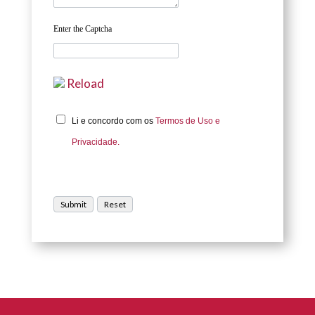
Enter the Captcha
Reload
Li e concordo com os
Termos de Uso e
Privacidade.