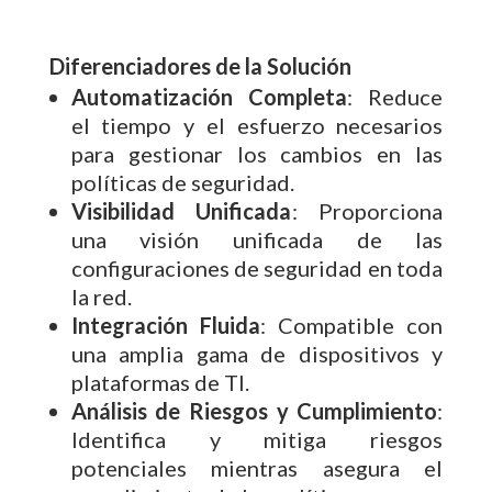
Diferenciadores de la Solución
Automatización Completa
: Reduce
el tiempo y el esfuerzo necesarios
para gestionar los cambios en las
políticas de seguridad.
Visibilidad Unificada
: Proporciona
una visión unificada de las
configuraciones de seguridad en toda
la red.
Integración Fluida
: Compatible con
una amplia gama de dispositivos y
plataformas de TI.
Análisis de Riesgos y Cumplimiento
:
Identifica y mitiga riesgos
potenciales mientras asegura el