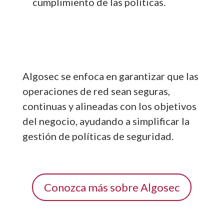
cumplimiento de las políticas.
Algosec se enfoca en garantizar que las
operaciones de red sean seguras,
continuas y alineadas con los objetivos
del negocio, ayudando a simplificar la
gestión de políticas de seguridad.
Conozca más sobre Algosec