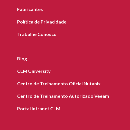
Fabricantes
Política de Privacidade
Trabalhe Conosco
Blog
CLM University
Centro de Treinamento Oficial Nutanix
Centro de Treinamento Autorizado Veeam
Portal Intranet CLM