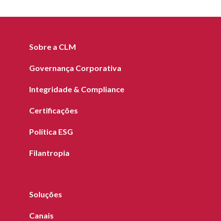
Sobre a CLM
Governança Corporativa
Integridade & Compliance
Certificações
Política ESG
Filantropia
Soluções
Canais