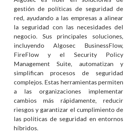
gestión de políticas de seguridad de
red, ayudando a las empresas a alinear
la seguridad con las necesidades del
negocio. Sus principales soluciones,
incluyendo Algosec BusinessFlow,
FireFlow y el Security Policy
Management Suite, automatizan y
simplifican procesos de seguridad
complejos. Estas herramientas permiten
a las organizaciones implementar
cambios más rápidamente, reducir
riesgos y garantizar el cumplimiento de
las políticas de seguridad en entornos
híbridos.