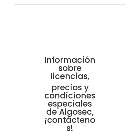
Información
sobre
licencias,
precios y
condiciones
especiales
de Algosec,
¡contácteno
s!