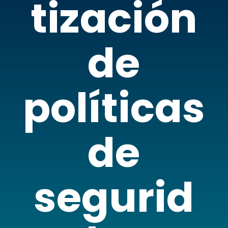
tización
de
políticas
de
segurid