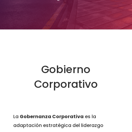
Gobierno
Corporativo
La
Gobernanza Corporativa
es la
adaptación estratégica del liderazgo