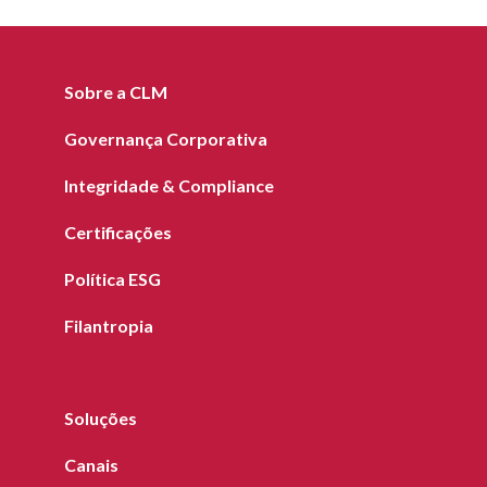
Sobre a CLM
Governança Corporativa
Integridade & Compliance
Certificações
Política ESG
Filantropia
Soluções
Canais