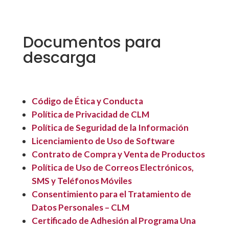
Documentos para
descarga
Código de Ética y Conducta
Política de Privacidad de CLM
Política de Seguridad de la Información
Licenciamiento de Uso de Software
Contrato de Compra y Venta de Productos
Política de Uso de Correos Electrónicos,
SMS y Teléfonos Móviles
Consentimiento para el Tratamiento de
Datos Personales – CLM
Certificado de Adhesión al Programa Una