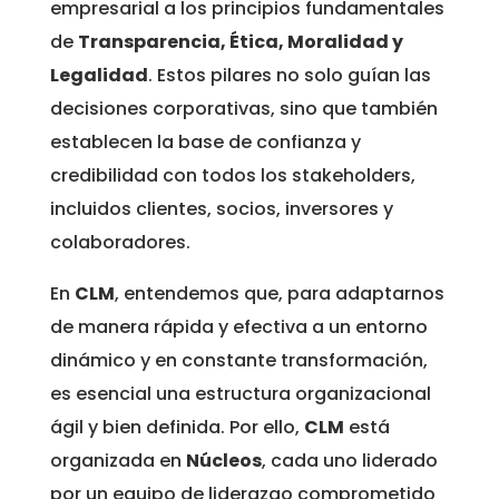
empresarial a los principios fundamentales
de
Transparencia, Ética, Moralidad y
Legalidad
. Estos pilares no solo guían las
decisiones corporativas, sino que también
establecen la base de confianza y
credibilidad con todos los stakeholders,
incluidos clientes, socios, inversores y
colaboradores.
En
CLM
, entendemos que, para adaptarnos
de manera rápida y efectiva a un entorno
dinámico y en constante transformación,
es esencial una estructura organizacional
ágil y bien definida. Por ello,
CLM
está
organizada en
Núcleos
, cada uno liderado
por un equipo de liderazgo comprometido