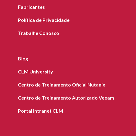
Fabricantes
Política de Privacidade
Trabalhe Conosco
Blog
CLM University
Centro de Treinamento Oficial Nutanix
Centro de Treinamento Autorizado Veeam
Portal Intranet CLM