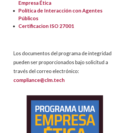
Empresa Ética
Política de Interacción con Agentes
Públicos
Certificacion ISO 27001
Los documentos del programa de integridad
pueden ser proporcionados bajo solicitud a
través del correo electrónico:
compliance
@clm
.tech