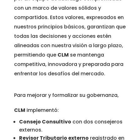
con un marco de valores sólidos y
compartidos. Estos valores, expresados en
nuestros principios básicos, garantizan que
todas las decisiones y acciones estén
alineadas con nuestra visión a largo plazo,
permitiendo que
CLM
se mantenga
competitiva, innovadora y preparada para
enfrentar los desafíos del mercado.
Para mejorar y formalizar su gobernanza,
CLM
implementó:
Consejo Consultivo
con dos consejeros
externos.
Revisor Tributario externo
registrado en