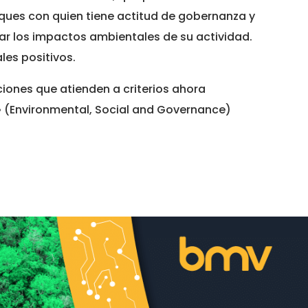
ques con quien tiene actitud de gobernanza y
r los impactos ambientales de su actividad.
les positivos.
ones que atienden a criterios ahora
(Environmental, Social and Governance)