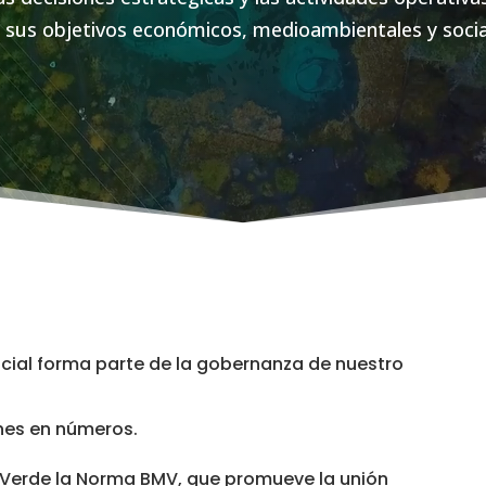
 sus objetivos económicos, medioambientales y socia
cial forma parte de la gobernanza de nuestro
ones en números.
 Verde la Norma BMV, que promueve la unión