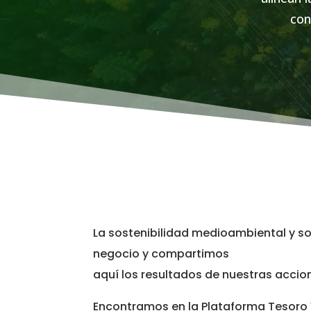
con
La sostenibilidad medioambiental y so
negocio y compartimos
aquí los resultados de nuestras acci
Encontramos en la Plataforma Tesoro