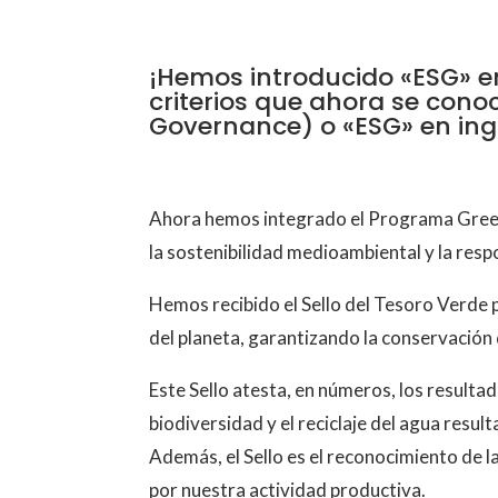
¡Hemos introducido «ESG» 
criterios que ahora se con
Governance) o «ESG» en ing
Ahora hemos integrado el Programa Gree
la sostenibilidad medioambiental y la resp
Hemos recibido el Sello del Tesoro Verde p
del planeta, garantizando la conservación 
Este Sello atesta, en números, los resulta
biodiversidad y el reciclaje del agua resul
Además, el Sello es el reconocimiento de 
por nuestra actividad productiva.