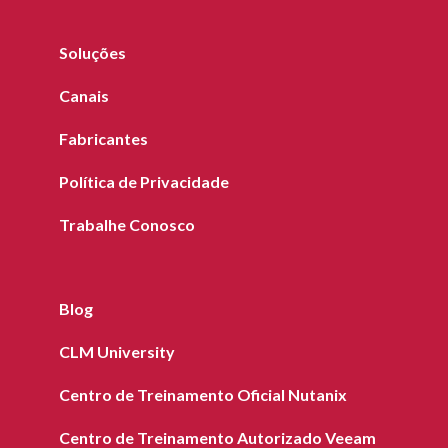
Soluções
Canais
Fabricantes
Política de Privacidade
Trabalhe Conosco
Blog
CLM University
Centro de Treinamento Oficial Nutanix
Centro de Treinamento Autorizado Veeam