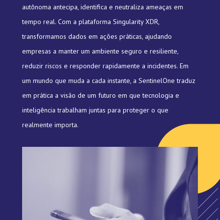
autônoma antecipa, identifica e neutraliza ameaças em
tempo real. Com a plataforma Singularity XDR,
transformamos dados em ações práticas, ajudando
empresas a manter um ambiente seguro e resiliente,
reduzir riscos e responder rapidamente a incidentes. Em
um mundo que muda a cada instante, a SentinelOne traduz
em prática a visão de um futuro em que tecnologia e
inteligência trabalham juntas para proteger o que
realmente importa.