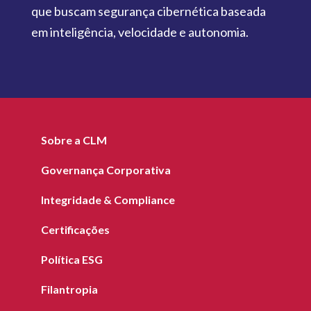
que buscam segurança cibernética baseada
em inteligência, velocidade e autonomia.
Sobre a CLM
Governança Corporativa
Integridade & Compliance
Certificações
Política ESG
Filantropia