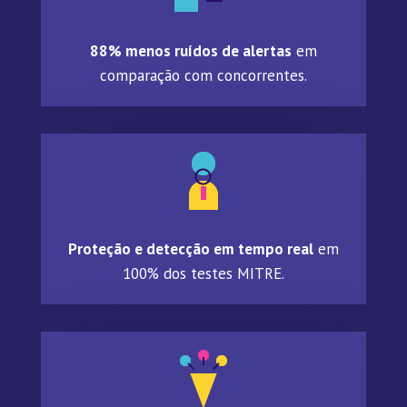
88% menos ruídos de alertas
em
comparação com concorrentes.
Proteção e detecção em tempo real
em
100% dos testes MITRE.