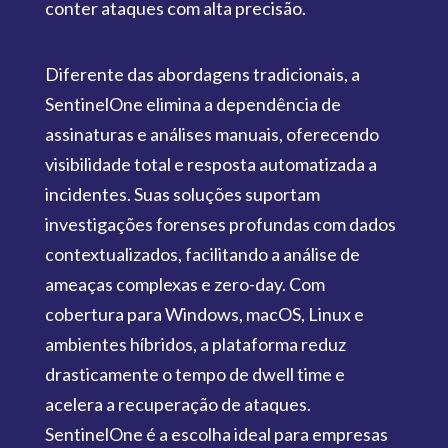
conter ataques com alta precisão.
Diferente das abordagens tradicionais, a
SentinelOne elimina a dependência de
assinaturas e análises manuais, oferecendo
visibilidade total e resposta automatizada a
incidentes. Suas soluções suportam
investigações forenses profundas com dados
contextualizados, facilitando a análise de
ameaças complexas e zero-day. Com
cobertura para Windows, macOS, Linux e
ambientes híbridos, a plataforma reduz
drasticamente o tempo de dwell time e
acelera a recuperação de ataques.
SentinelOne é a escolha ideal para empresas