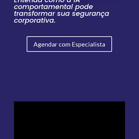
comportamental pode
transformar sua segurança
corporativa.
Agendar com Especialista