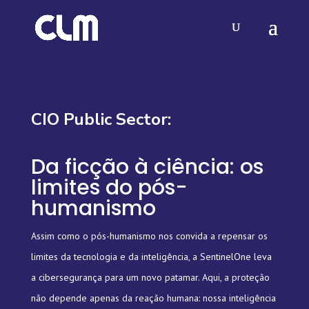
CIO Public Sector:
Da ficção à ciência: os
limites do pós-
humanismo
Assim como o pós-humanismo nos convida a repensar os
limites da tecnologia e da inteligência, a SentinelOne leva
a cibersegurança para um novo patamar. Aqui, a proteção
não depende apenas da reação humana: nossa inteligência