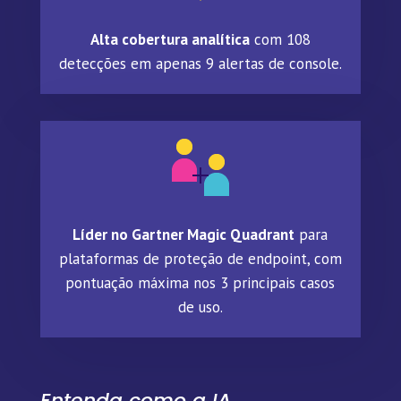
Alta cobertura analítica
com 108
detecções em apenas 9 alertas de console.
Líder no Gartner Magic Quadrant
para
plataformas de proteção de endpoint, com
pontuação máxima nos 3 principais casos
de uso.
Entenda como a IA