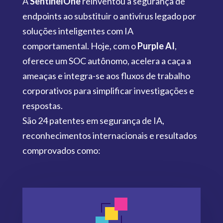
A
SentinelOne
reinventou a segurança de
endpoints ao substituir o antivírus legado por
soluções inteligentes com IA
comportamental. Hoje, com o
Purple AI
,
oferece um SOC autônomo, acelera a caça a
ameaças e integra-se aos fluxos de trabalho
corporativos para simplificar investigações e
respostas.
São 24 patentes em segurança de IA,
reconhecimentos internacionais e resultados
comprovados como: