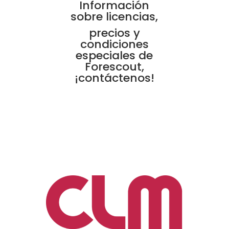
Información
sobre licencias,
precios y
condiciones
especiales de
Forescout,
¡contáctenos!