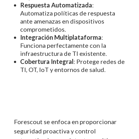
Respuesta Automatizada
:
Automatiza políticas de respuesta
ante amenazas en dispositivos
comprometidos.
Integración Multiplataforma
:
Funciona perfectamente con la
infraestructura de TI existente.
Cobertura Integral
: Protege redes de
TI, OT, IoT y entornos de salud.
Forescout se enfoca en proporcionar
seguridad proactiva y control