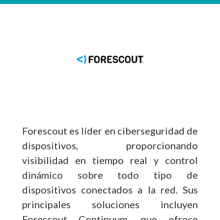
Forescout es líder en ciberseguridad de
dispositivos, proporcionando
visibilidad en tiempo real y control
dinámico sobre todo tipo de
dispositivos conectados a la red. Sus
principales soluciones incluyen
Forescout Continuum, que ofrece