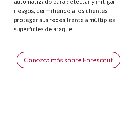
automatizado para detectar y mitigar
riesgos, permitiendo a los clientes
proteger sus redes frente a múltiples
superficies de ataque.
Conozca más sobre Forescout