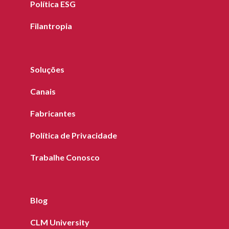
Política ESG
Filantropia
Soluções
Canais
Fabricantes
Política de Privacidade
Trabalhe Conosco
Blog
CLM University