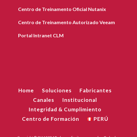
Centro de Treinamento Oficial Nutanix
Centro de Treinamento Autorizado Veeam
Portal Intranet CLM
Home
Soluciones
Fabricantes
Canales
Institucional
Integridad & Cumplimiento
Centro de Formación
PERÚ