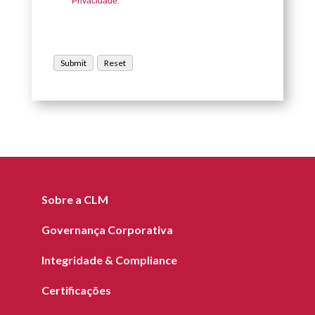
Privacidade.
Sobre a CLM
Governança Corporativa
Integridade & Compliance
Certificações