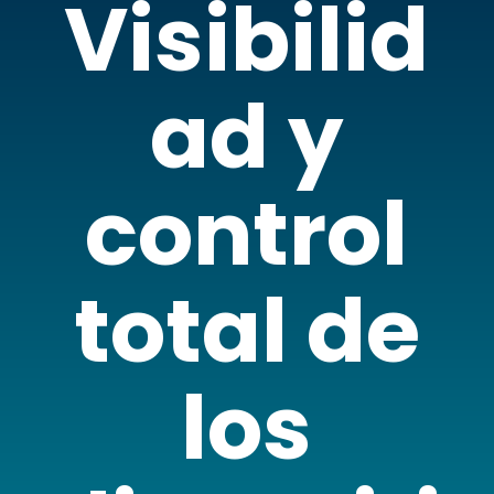
Visibilid
ad y
control
total de
los