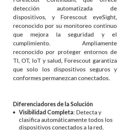
detección automatizada de
dispositivos, y Forescout eyeSight,
reconocido por su monitoreo continuo
que mejora la seguridad y el
cumplimiento. Ampliamente
reconocido por proteger entornos de
TI, OT, IoT y salud, Forescout garantiza
que solo los dispositivos seguros y
conformes permanezcan conectados.
Diferenciadores de la Solución
Visibilidad Completa
: Detecta y
clasifica automáticamente todos los
dispositivos conectados a la red.