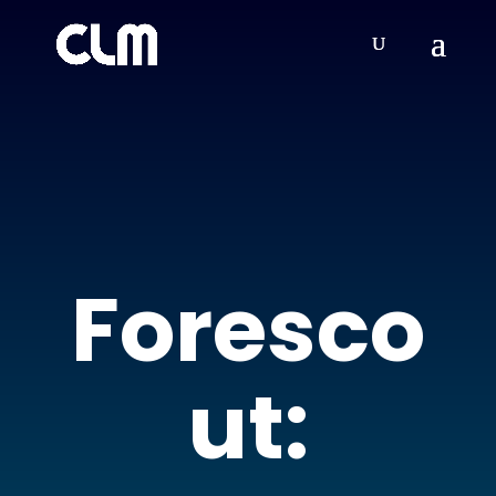
Foresco
ut: