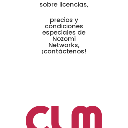
sobre licencias,
precios y
condiciones
especiales de
Nozomi
Networks,
¡contáctenos!