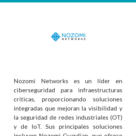
Nozomi Networks es un líder en
ciberseguridad para infraestructuras
críticas, proporcionando soluciones
integradas que mejoran la visibilidad y
la seguridad de redes industriales (OT)
y de IoT. Sus principales soluciones
incluyen Nozomi Guardian, que ofrece