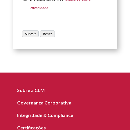
Privacidade.
Sobre a CLM
Governança Corporativa
Integridade & Compliance
Certificações