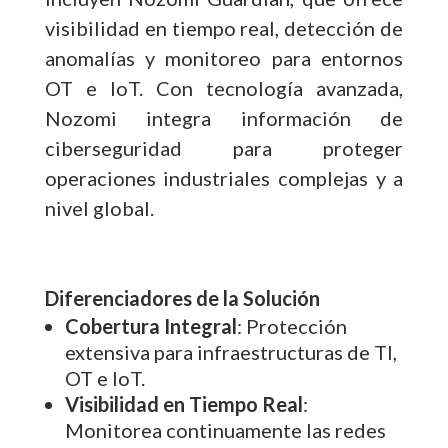
visibilidad en tiempo real, detección de
anomalías y monitoreo para entornos
OT e IoT. Con tecnología avanzada,
Nozomi integra información de
ciberseguridad para proteger
operaciones industriales complejas y a
nivel global.
Diferenciadores de la Solución
Cobertura Integral
: Protección
extensiva para infraestructuras de TI,
OT e IoT.
Visibilidad en Tiempo Real
:
Monitorea continuamente las redes