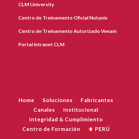
CLM University
Centro de Treinamento Oficial Nutanix
Centro de Treinamento Autorizado Veeam
Portal Intranet CLM
Home
Soluciones
Fabricantes
Canales
Institucional
Integridad & Cumplimiento
Centro de Formación
PERÚ