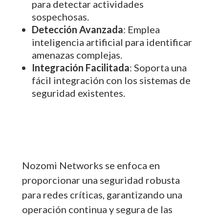
para detectar actividades
sospechosas.
Detección Avanzada
: Emplea
inteligencia artificial para identificar
amenazas complejas.
Integración Facilitada
: Soporta una
fácil integración con los sistemas de
seguridad existentes.
Nozomi Networks se enfoca en
proporcionar una seguridad robusta
para redes críticas, garantizando una
operación continua y segura de las