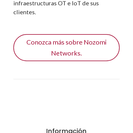
infraestructuras OT e IoT de sus
clientes.
Conozca más sobre Nozomi
Networks.
Información