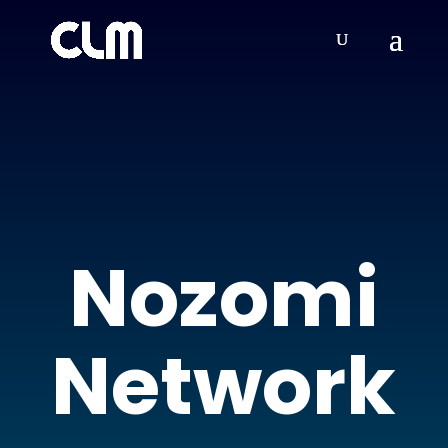
Nozomi
Network