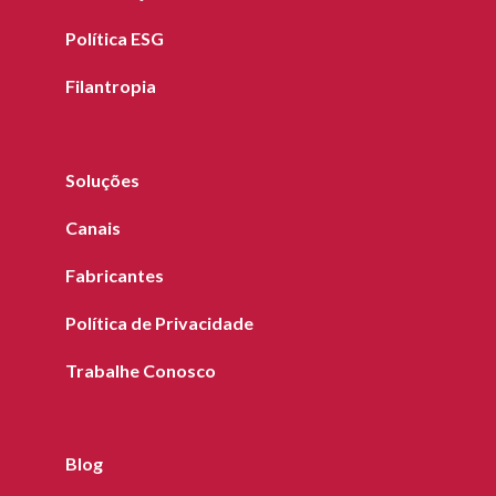
Política ESG
Filantropia
Soluções
Canais
Fabricantes
Política de Privacidade
Trabalhe Conosco
Blog