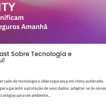
ast Sobre Tecnologia e
u!
ercado de tecnologia e cibersegurança em ritmo acelerado.
ara garantir a proteção de seus dados, adaptar-se às nova
ratégias para um ambiente...