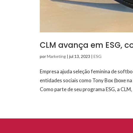
CLM avança em ESG, co
por
Marketing
|
jul 13, 2023
|
ESG
Empresa ajuda seleção feminina de softbo
entidades sociais como Tony Box (boxe na
Como parte de seu programa ESG, a CLM, d