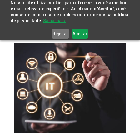
Nosso site utiliza cookies para oferecer a você a melhor
e mais relevante experiência. Ao clicar em 'Aceitar', você
consente com o uso de cookies conforme nossa política
de privacidade.
Saiba mais.
Rejeitar
Aceitar