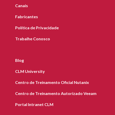
Canais
Fabricantes
Política de Privacidade
Trabalhe Conosco
Blog
CLM University
Centro de Treinamento Oficial Nutanix
Centro de Treinamento Autorizado Veeam
Portal Intranet CLM