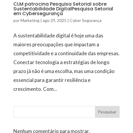
CLM patrocina Pesquisa Setorial sobre
Sustentabilidade DigitalPesquisa Setorial
em Cybersegurança
por
Marketing
|
ago 29, 2025
|
Cyber Segurança
A sustentabilidade digital é hoje uma das
maiores preocupações que impactam a
competitividade e a continuidade das empresas.
Conectar tecnologia a estratégias de longo
prazo já não é uma escolha, mas uma condição
essencial para garantir resiliência e
crescimento. Com...
Pesquisar
Nenhum comentário para mostrar.