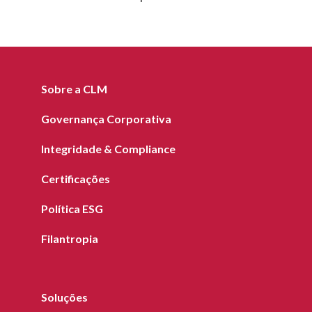
Sobre a CLM
Governança Corporativa
Integridade & Compliance
Certificações
Política ESG
Filantropia
Soluções