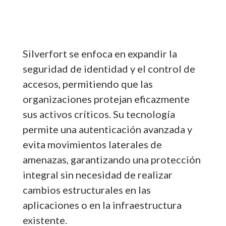
Silverfort se enfoca en expandir la
seguridad de identidad y el control de
accesos, permitiendo que las
organizaciones protejan eficazmente
sus activos críticos. Su tecnología
permite una autenticación avanzada y
evita movimientos laterales de
amenazas, garantizando una protección
integral sin necesidad de realizar
cambios estructurales en las
aplicaciones o en la infraestructura
existente.