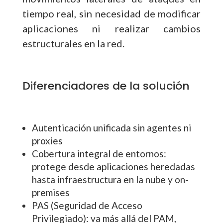
tiempo real, sin necesidad de modificar
aplicaciones ni realizar cambios
estructurales en la red.
Diferenciadores de la solución
Autenticación unificada sin agentes ni
proxies
Cobertura integral de entornos:
protege desde aplicaciones heredadas
hasta infraestructura en la nube y on-
premises
PAS (Seguridad de Acceso
Privilegiado): va más allá del PAM,