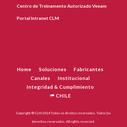
Centro de Treinamento Autorizado Veeam
Portal Intranet CLM
Home
Soluciones
Fabricantes
Canales
Institucional
Integridad & Cumplimiento
CHILE
Copyright ® CLM 2024 Todos os direitos reservados. Todos los
derechos reservados. All rights reserved.