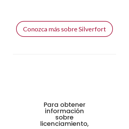
Conozca más sobre Silverfort
Para obtener
información
sobre
licenciamiento,