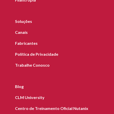
Soluções
Canais
Fabricantes
Política de Privacidade
Trabalhe Conosco
Blog
CLM University
Centro de Treinamento Oficial Nutanix