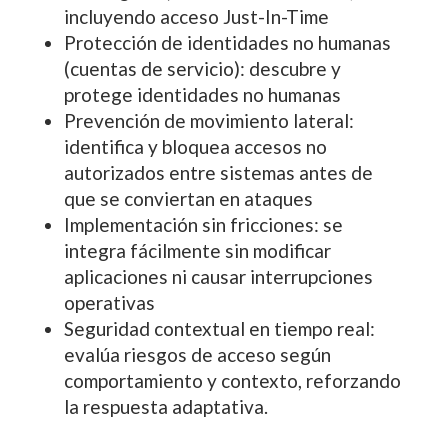
incluyendo acceso Just-In-Time
Protección de identidades no humanas
(cuentas de servicio): descubre y
protege identidades no humanas
Prevención de movimiento lateral:
identifica y bloquea accesos no
autorizados entre sistemas antes de
que se conviertan en ataques
Implementación sin fricciones: se
integra fácilmente sin modificar
aplicaciones ni causar interrupciones
operativas
Seguridad contextual en tiempo real:
evalúa riesgos de acceso según
comportamiento y contexto, reforzando
la respuesta adaptativa.