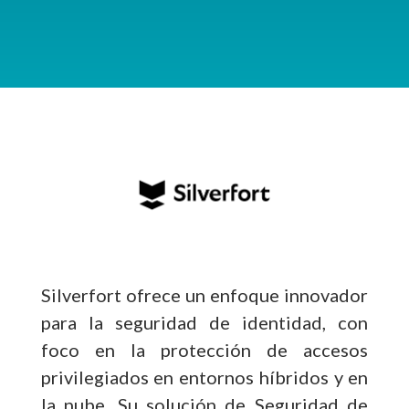
Silverfort ofrece un enfoque innovador
para la seguridad de identidad, con
foco en la protección de accesos
privilegiados en entornos híbridos y en
la nube. Su solución de Seguridad de