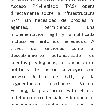
Acceso Privilegiado (PAS) opera
directamente sobre la infraestructura
IAM, sin necesidad de proxies ni
agentes, permitiendo una
implementación ágil y simplificada
incluso en entornos heredados. A
través de funciones como el
descubrimiento automatizado de
cuentas privilegiadas, la aplicación de
políticas de menor privilegio con
acceso Just-In-Time (JIT) y la
segmentación mediante Virtual
Fencing, la plataforma evita el uso
indebido de credenciales y bloquea los
movimientos laterales de ataques en