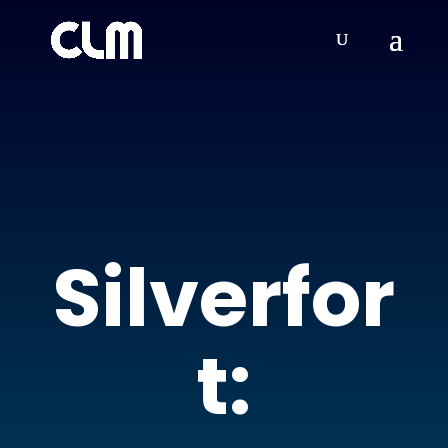
Silverfor
t: