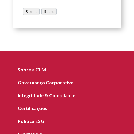
Sobre a CLM
Governança Corporativa
Integridade & Compliance
Certificações
Política ESG
Filantropia