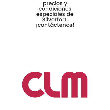
precios y
condiciones
especiales de
Silverfort,
¡contáctenos!