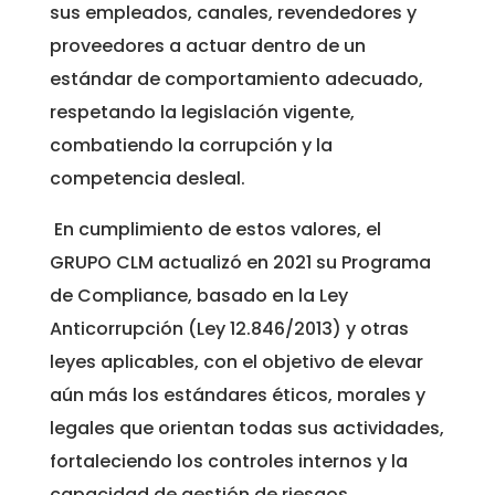
sus empleados, canales, revendedores y
proveedores a actuar dentro de un
estándar de comportamiento adecuado,
respetando la legislación vigente,
combatiendo la corrupción y la
competencia desleal.
En cumplimiento de estos valores, el
GRUPO CLM actualizó en 2021 su Programa
de Compliance, basado en la Ley
Anticorrupción (Ley 12.846/2013) y otras
leyes aplicables, con el objetivo de elevar
aún más los estándares éticos, morales y
legales que orientan todas sus actividades,
fortaleciendo los controles internos y la
capacidad de gestión de riesgos.