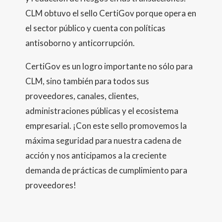
CLM obtuvo el sello CertiGov porque opera en
el sector público y cuenta con políticas
antisoborno y anticorrupción.
CertiGov es un logro importante no sólo para
CLM, sino también para todos sus
proveedores, canales, clientes,
administraciones públicas y el ecosistema
empresarial. ¡Con este sello promovemos la
máxima seguridad para nuestra cadena de
acción y nos anticipamos a la creciente
demanda de prácticas de cumplimiento para
proveedores!