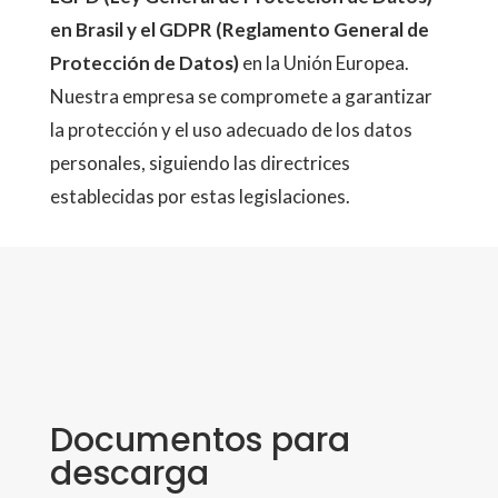
en Brasil y el GDPR (Reglamento General de
Protección de Datos)
en la Unión Europea.
Nuestra empresa se compromete a garantizar
la protección y el uso adecuado de los datos
personales, siguiendo las directrices
establecidas por estas legislaciones.
Documentos para
descarga