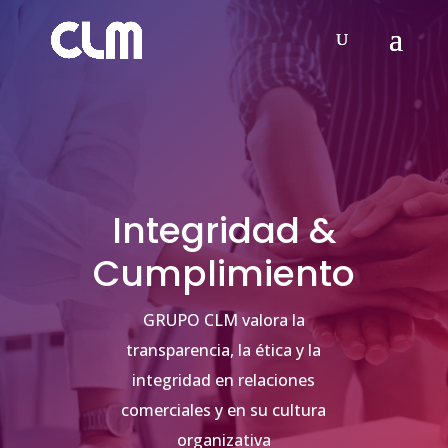
Integridad &
Cumplimiento
GRUPO CLM valora la
transparencia, la ética y la
integridad en relaciones
comerciales y en su cultura
organizativa