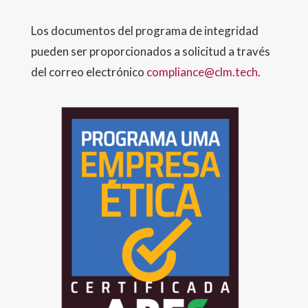
Los documentos del programa de integridad
pueden ser proporcionados a solicitud a través
del correo electrónico
compliance
@clm
.tech
.