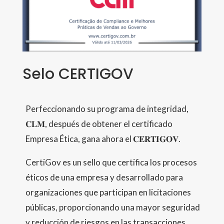
Selo CERTIGOV
Perfeccionando su programa de integridad,
𝐂𝐋𝐌, después de obtener el certificado
Empresa Ética, gana ahora el 𝐂𝐄𝐑𝐓𝐈𝐆𝐎𝐕.
CertiGov es un sello que certifica los procesos
éticos de una empresa y desarrollado para
organizaciones que participan en licitaciones
públicas, proporcionando una mayor seguridad
y reducción de riesgos en las transacciones.