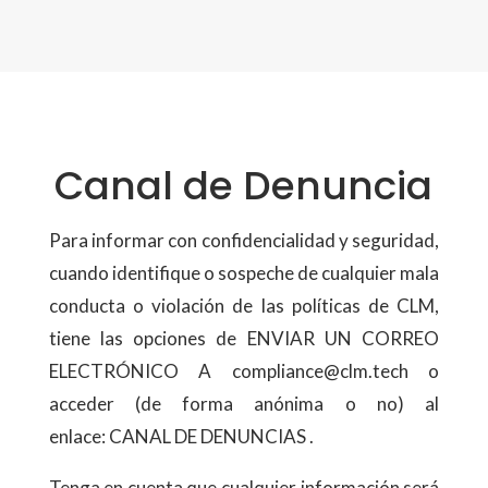
Canal de Denuncia
Para informar con confidencialidad y seguridad,
cuando identifique o sospeche de cualquier mala
conducta o violación de las políticas de CLM,
tiene las opciones de ENVIAR UN CORREO
ELECTRÓNICO A compliance@clm.tech o
acceder (de forma anónima o no) al
enlace: CANAL DE DENUNCIAS .
Tenga en cuenta que cualquier información será