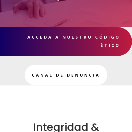
ACCEDA A NUESTRO CÓDIGO
ÉTICO
CANAL DE DENUNCIA
Integridad &