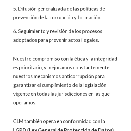
5. Difusión generalizada de las políticas de
prevención de la corrupción y formación.
6. Seguimiento y revisión de los procesos
adoptados para prevenir actos ilegales.
Nuestro compromiso con la ética y la integridad
es prioritario, y mejoramos constantemente
nuestros mecanismos anticorrupción para
garantizar el cumplimiento de la legislación
vigente en todas las jurisdicciones en las que
operamos.
CLM también opera en conformidad con la
LGPD (Ley General de Protección de Datos)