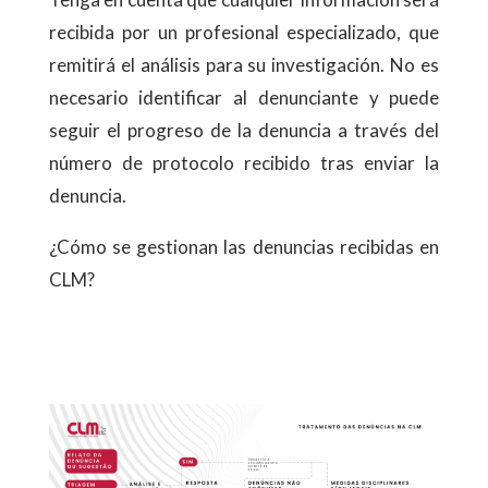
recibida por un profesional especializado, que
remitirá el análisis para su investigación. No es
necesario identificar al denunciante y puede
seguir el progreso de la denuncia a través del
número de protocolo recibido tras enviar la
denuncia.
¿Cómo se gestionan las denuncias recibidas en
CLM?