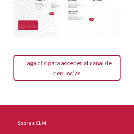
Haga clic para acceder al canal de
denuncias
Sobre a CLM