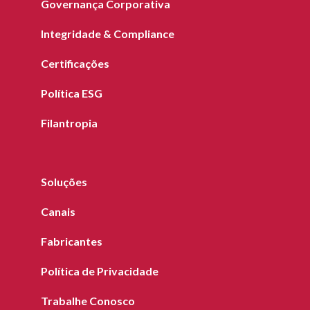
Governança Corporativa
Integridade & Compliance
Certificações
Política ESG
Filantropia
Soluções
Canais
Fabricantes
Política de Privacidade
Trabalhe Conosco