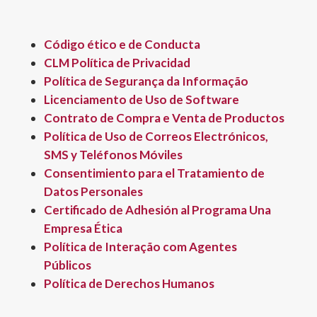
Código ético e de Conducta
CLM Política de Privacidad
Política de Segurança da Informação
Licenciamento de Uso de Software
Contrato de Compra e Venta de Productos
Política de Uso de Correos Electrónicos,
SMS y Teléfonos Móviles
Consentimiento para el Tratamiento de
Datos Personales
Certificado de Adhesión al Programa Una
Empresa Ética
Política de Interação com Agentes
Públicos
Política de Derechos Humanos