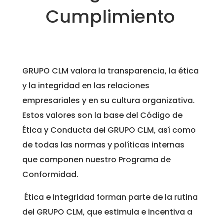
Cumplimiento
GRUPO CLM valora la transparencia, la ética
y la integridad en las relaciones
empresariales y en su cultura organizativa.
Estos valores son la base del Código de
Ética y Conducta del GRUPO CLM, así como
de todas las normas y políticas internas
que componen nuestro Programa de
Conformidad.
Ética e Integridad forman parte de la rutina
del GRUPO CLM, que estimula e incentiva a