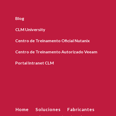
Blog
CLM University
Centro de Treinamento Oficial Nutanix
Centro de Treinamento Autorizado Veeam
Portal Intranet CLM
Home
Soluciones
Fabricantes