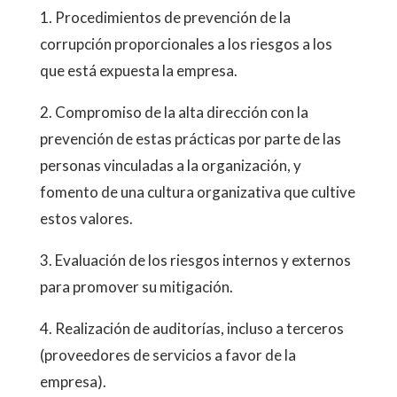
1. Procedimientos de prevención de la
corrupción proporcionales a los riesgos a los
que está expuesta la empresa.
2. Compromiso de la alta dirección con la
prevención de estas prácticas por parte de las
personas vinculadas a la organización, y
fomento de una cultura organizativa que cultive
estos valores.
3. Evaluación de los riesgos internos y externos
para promover su mitigación.
4. Realización de auditorías, incluso a terceros
(proveedores de servicios a favor de la
empresa).