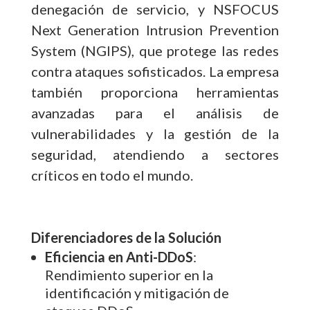
denegación de servicio, y NSFOCUS
Next Generation Intrusion Prevention
System (NGIPS), que protege las redes
contra ataques sofisticados. La empresa
también proporciona herramientas
avanzadas para el análisis de
vulnerabilidades y la gestión de la
seguridad, atendiendo a sectores
críticos en todo el mundo.
Diferenciadores de la Solución
Eficiencia en Anti-DDoS
:
Rendimiento superior en la
identificación y mitigación de