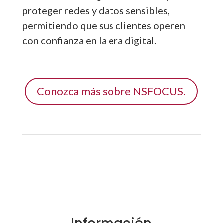
proteger redes y datos sensibles,
permitiendo que sus clientes operen
con confianza en la era digital.
Conozca más sobre NSFOCUS.