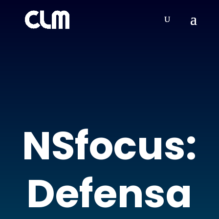
NSfocus:
Defensa