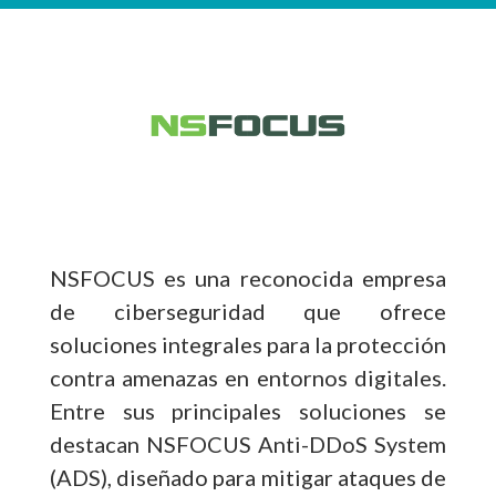
NSFOCUS es una reconocida empresa
de ciberseguridad que ofrece
soluciones integrales para la protección
contra amenazas en entornos digitales.
Entre sus principales soluciones se
destacan NSFOCUS Anti-DDoS System
(ADS), diseñado para mitigar ataques de