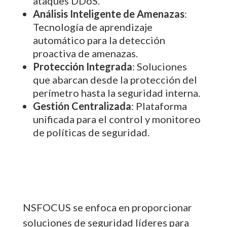
ataques DDoS.
Análisis Inteligente de Amenazas
:
Tecnología de aprendizaje
automático para la detección
proactiva de amenazas.
Protección Integrada
: Soluciones
que abarcan desde la protección del
perímetro hasta la seguridad interna.
Gestión Centralizada
: Plataforma
unificada para el control y monitoreo
de políticas de seguridad.
NSFOCUS se enfoca en proporcionar
soluciones de seguridad líderes para