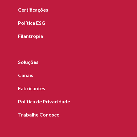
Certificações
Política ESG
Filantropia
Soluções
Canais
Fabricantes
Política de Privacidade
Trabalhe Conosco