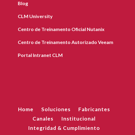
Blog
CLM University
Centro de Treinamento Oficial Nutanix
Centro de Treinamento Autorizado Veeam
Portal Intranet CLM
Home
Soluciones
Fabricantes
Canales
Institucional
Integridad & Cumplimiento