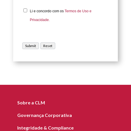
Li e concordo com os
Termos de Uso e
Privacidade.
Sobre a CLM
Governança Corporativa
Integridade & Compliance