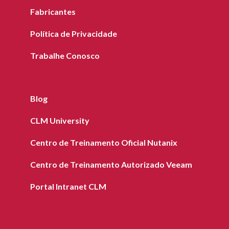
Fabricantes
Política de Privacidade
Trabalhe Conosco
Blog
CLM University
Centro de Treinamento Oficial Nutanix
Centro de Treinamento Autorizado Veeam
Portal Intranet CLM