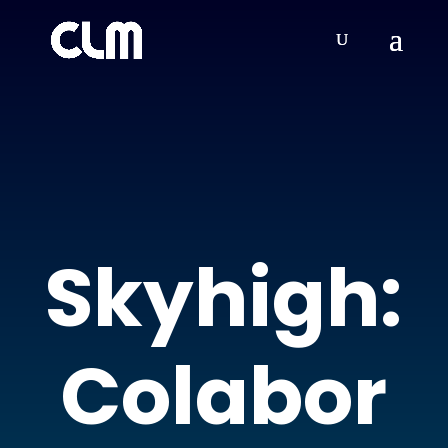
Skyhigh:
Colabor