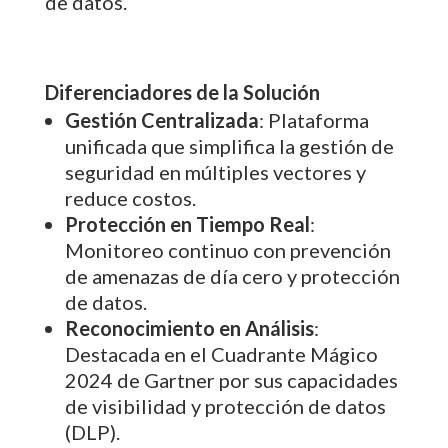
de datos.
Diferenciadores de la Solución
Gestión Centralizada
: Plataforma
unificada que simplifica la gestión de
seguridad en múltiples vectores y
reduce costos.
Protección en Tiempo Real
:
Monitoreo continuo con prevención
de amenazas de día cero y protección
de datos.
Reconocimiento en Análisis
:
Destacada en el Cuadrante Mágico
2024 de Gartner por sus capacidades
de visibilidad y protección de datos
(DLP).