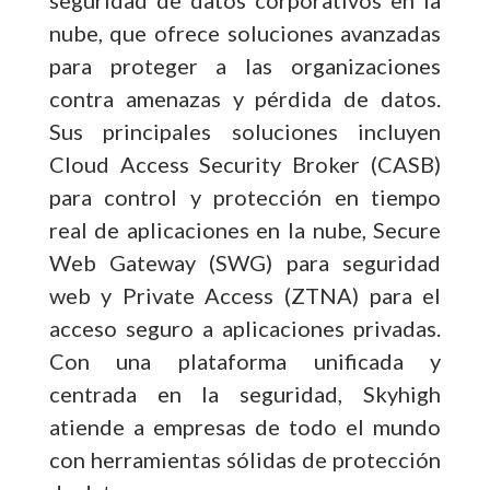
nube, que ofrece soluciones avanzadas
para proteger a las organizaciones
contra amenazas y pérdida de datos.
Sus principales soluciones incluyen
Cloud Access Security Broker (CASB)
para control y protección en tiempo
real de aplicaciones en la nube, Secure
Web Gateway (SWG) para seguridad
web y Private Access (ZTNA) para el
acceso seguro a aplicaciones privadas.
Con una plataforma unificada y
centrada en la seguridad, Skyhigh
atiende a empresas de todo el mundo
con herramientas sólidas de protección