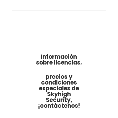
Información
sobre licencias,
precios y
condiciones
especiales de
Skyhigh
Security,
¡contáctenos!