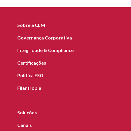
Sobre a CLM
Governança Corporativa
Integridade & Compliance
Certificações
Política ESG
Filantropia
Soluções
Canais