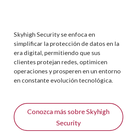
Skyhigh Security se enfoca en
simplificar la protección de datos en la
era digital, permitiendo que sus
clientes protejan redes, optimicen
operaciones y prosperen en un entorno
en constante evolución tecnológica.
Conozca más sobre Skyhigh
Security