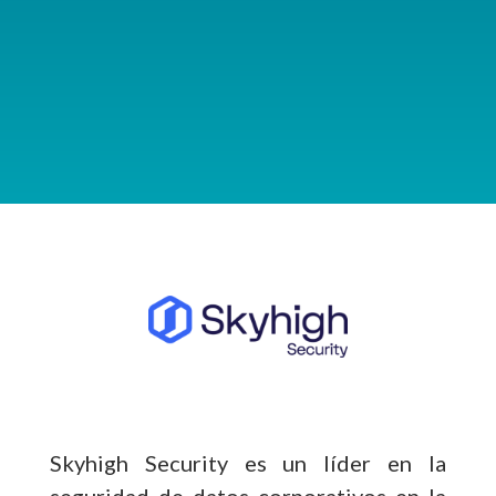
Skyhigh Security es un líder en la
seguridad de datos corporativos en la